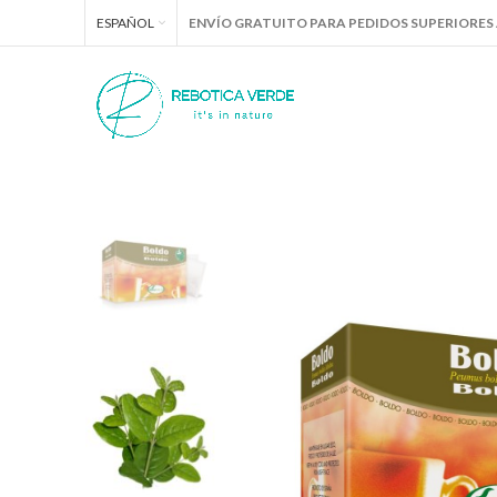
ESPAÑOL
ENVÍO GRATUITO PARA PEDIDOS SUPERIORES A