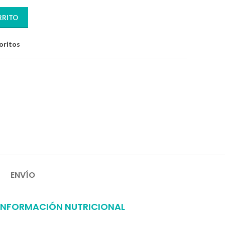
RRITO
oritos
ENVÍO
INFORMACIÓN NUTRICIONAL